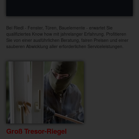
Bei Riedl - Fenster, Türen, Bauelemente - erwartet Sie
qualifiziertes Know how mit jahrelanger Erfahrung. Profitieren
Sie von einer ausführlichen Beratung, fairen Preisen und einer
sauberen Abwicklung aller erforderlichen Serviceleistungen.
Groß Tresor-Riegel