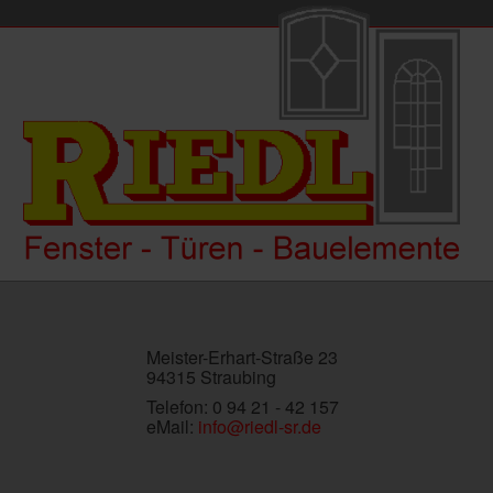
Meister-Erhart-Straße 23
94315 Straubing
Telefon: 0 94 21 - 42 157
eMail:
info@riedl-sr.de