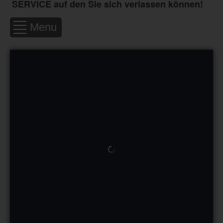
SERVICE auf den Sie sich verlassen können!
Menu