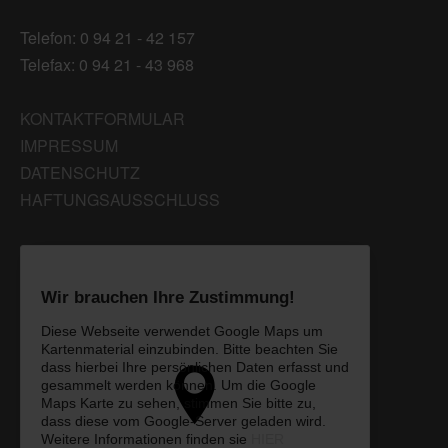
Telefon: 0 94 21 - 42 157
Telefax: 0 94 21 - 43 968
KONTAKTFORMULAR
IMPRESSUM
DATENSCHUTZ
HAFTUNGSAUSSCHLUSS
Wir brauchen Ihre Zustimmung!
Diese Webseite verwendet Google Maps um
Kartenmaterial einzubinden. Bitte beachten Sie
dass hierbei Ihre persönlichen Daten erfasst und
gesammelt werden können. Um die Google
Maps Karte zu sehen, stimmen Sie bitte zu,
dass diese vom Google-Server geladen wird.
Weitere Informationen finden sie
HIER